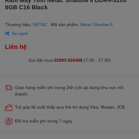
8GB C16 Black
Thương hiệu:
NETAC
Mã sản phẩm:
Netac Shadow II
So sánh
Liên hệ
Gọi đặt mua
02993 626468
(7:30 - 17:30)
Giao hàng miễn phí trong 24h (chỉ áp dụng khu vực nội
thành)
Trả góp lãi suất thấp qua thẻ tín dụng Visa, Master, JCB
Đổi trả miễn phí trong 7 ngày