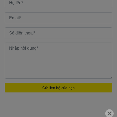
Gửi liên hệ của bạn