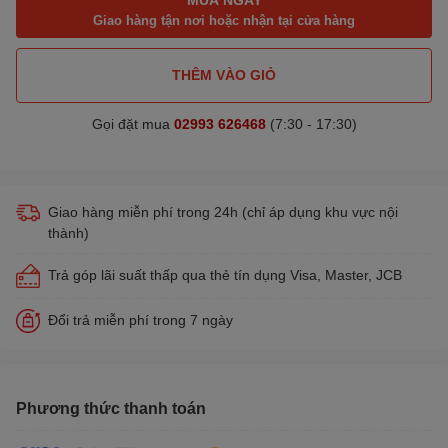
Giao hàng tận nơi hoặc nhận tại cửa hàng
THÊM VÀO GIỎ
Gọi đặt mua
02993 626468
(7:30 - 17:30)
Giao hàng miễn phí trong 24h (chỉ áp dụng khu vực nội
thành)
Trả góp lãi suất thấp qua thẻ tín dụng Visa, Master, JCB
Đổi trả miễn phí trong 7 ngày
Phương thức thanh toán