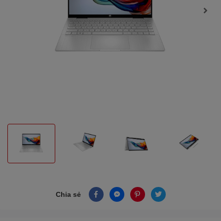
Chia sẻ