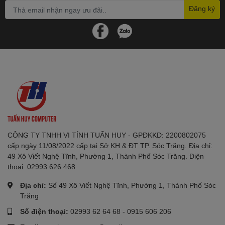
Đăng ký
CÔNG TY TNHH VI TÍNH TUẤN HUY - GPĐKKD: 2200802075
cấp ngày 11/08/2022 cấp tại Sở KH & ĐT TP. Sóc Trăng. Địa chỉ:
49 Xô Viết Nghệ Tĩnh, Phường 1, Thành Phố Sóc Trăng. Điện
thoại: 02993 626 468
Địa chỉ:
Số 49 Xô Viết Nghệ Tĩnh, Phường 1, Thành Phố Sóc
Trăng
Số điện thoại:
02993 62 64 68
-
0915 606 206