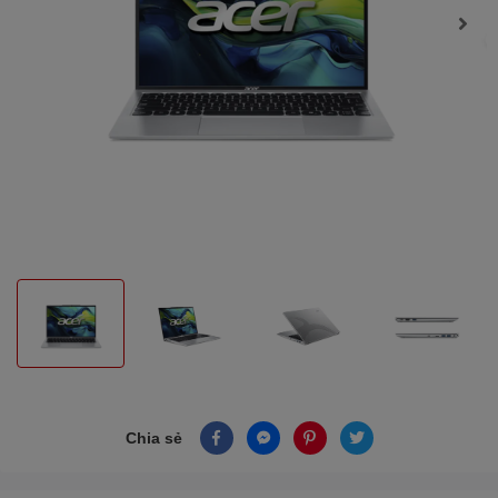
Chia sẻ