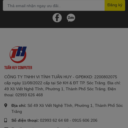
Đăng ký
CÔNG TY TNHH VI TÍNH TUẤN HUY - GPĐKKD: 2200802075
cấp ngày 11/08/2022 cấp tại Sở KH & ĐT TP. Sóc Trăng. Địa chỉ:
49 Xô Viết Nghệ Tĩnh, Phường 1, Thành Phố Sóc Trăng. Điện
thoại: 02993 626 468
Địa chỉ:
Số 49 Xô Viết Nghệ Tĩnh, Phường 1, Thành Phố Sóc
Trăng
Số điện thoại:
02993 62 64 68
-
0915 606 206