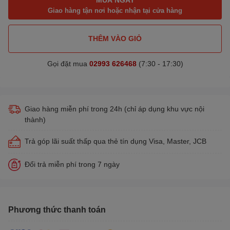
Giao hàng tận nơi hoặc nhận tại cửa hàng
THÊM VÀO GIỎ
Gọi đặt mua
02993 626468
(7:30 - 17:30)
Giao hàng miễn phí trong 24h (chỉ áp dụng khu vực nội
thành)
Trả góp lãi suất thấp qua thẻ tín dụng Visa, Master, JCB
Đổi trả miễn phí trong 7 ngày
Phương thức thanh toán